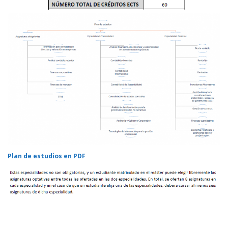
Plan de estudios en PDF