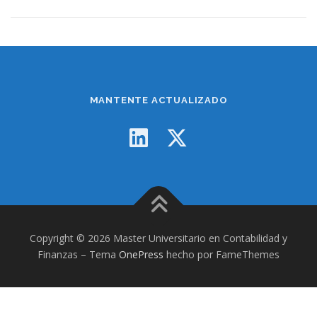
MANTENTE ACTUALIZADO
Copyright © 2026 Master Universitario en Contabilidad y
Finanzas
–
Tema
OnePress
hecho por FameThemes