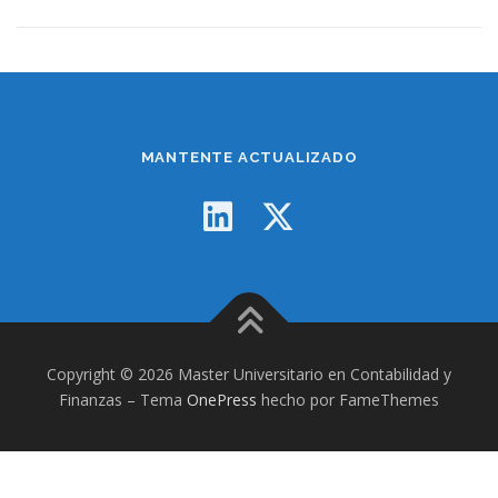
MANTENTE ACTUALIZADO
Copyright © 2026 Master Universitario en Contabilidad y
Finanzas
–
Tema
OnePress
hecho por FameThemes